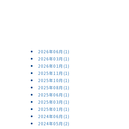
2026年06月(1)
2026年03月(1)
2026年01月(1)
2025年11月(1)
2025年10月(1)
2025年08月(1)
2025年06月(1)
2025年03月(1)
2025年01月(1)
2024年06月(1)
2024年05月(2)