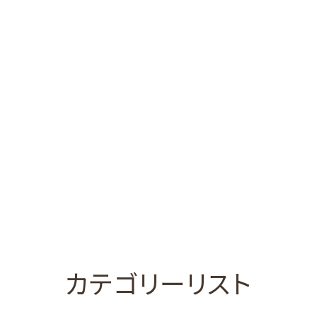
カテゴリーリスト