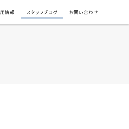
用情報
スタッフブログ
お問い合わせ