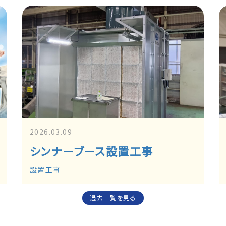
2026.03.09
シンナーブース設置工事
設置工事
過去一覧を見る