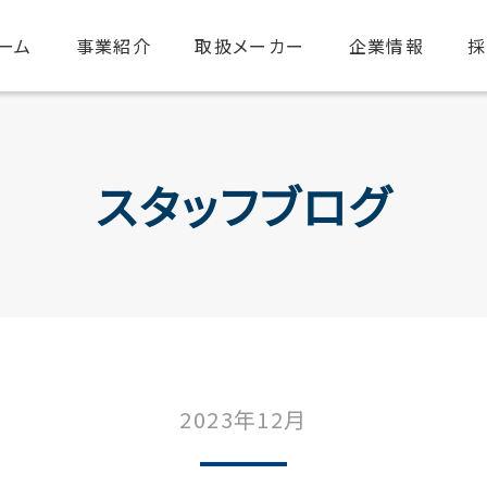
ーム
事業紹介
取扱メーカー
企業情報
採
スタッフブログ
2023年12月