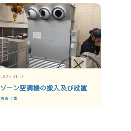
2026.01.26
ゾーン空調機の搬入及び設置
設置工事