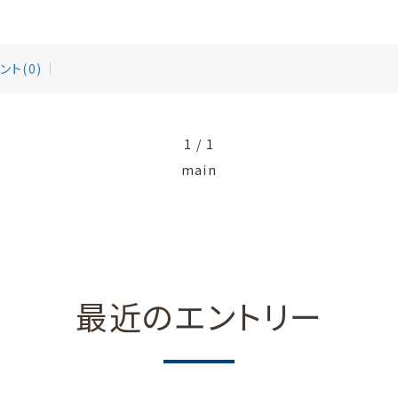
ント(0)
1 / 1
main
最近のエントリー