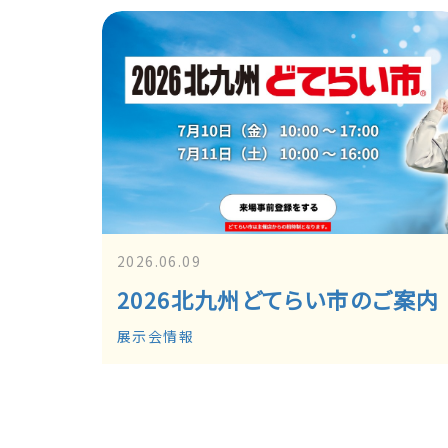
2026.06.09
2026北九州どてらい市のご案内
展示会情報