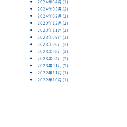
2024年04月(1)
2024年03月(2)
2024年02月(1)
2023年12月(1)
2023年11月(1)
2023年09月(1)
2023年06月(2)
2023年05月(3)
2023年04月(2)
2023年01月(2)
2022年11月(1)
2022年10月(1)