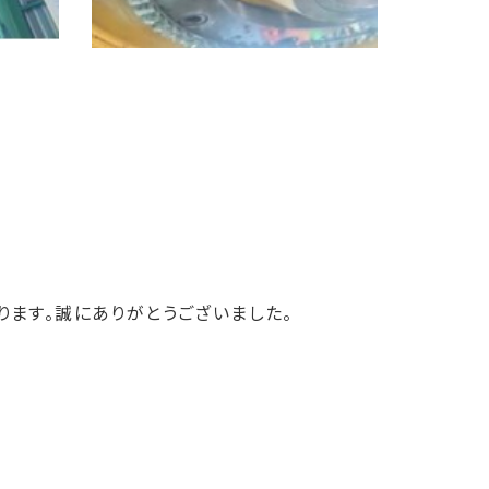
ます。誠にありがとうございました。
｡