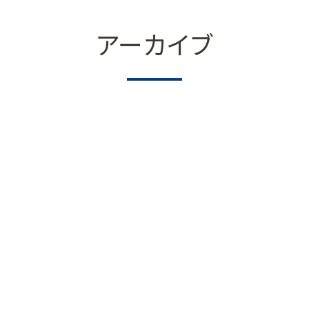
アーカイブ