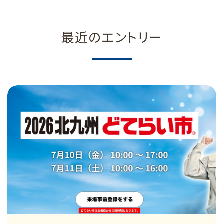
最近のエントリー