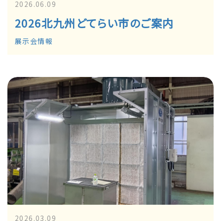
2026.06.09
2026北九州どてらい市のご案内
展示会情報
2026.03.09