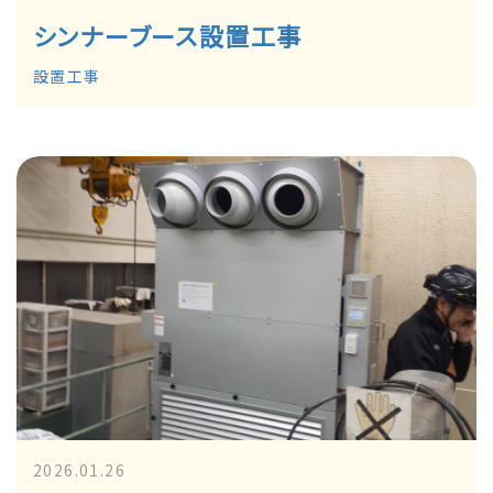
シンナーブース設置工事
設置工事
2026.01.26