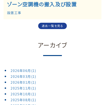
ゾーン空調機の搬入及び設置
設置工事
過去一覧を見る
アーカイブ
2026年06月(1)
2026年03月(1)
2026年01月(1)
2025年11月(1)
2025年10月(1)
2025年08月(1)