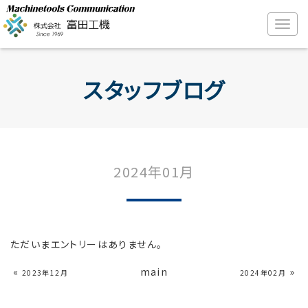
スタッフブログ
2024年01月
ただいまエントリーはありません。
«
main
»
2023年12月
2024年02月