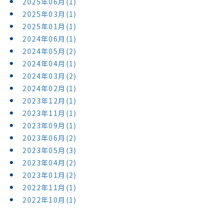
2025年06月(1)
2025年03月(1)
2025年01月(1)
2024年06月(1)
2024年05月(2)
2024年04月(1)
2024年03月(2)
2024年02月(1)
2023年12月(1)
2023年11月(1)
2023年09月(1)
2023年06月(2)
2023年05月(3)
2023年04月(2)
2023年01月(2)
2022年11月(1)
2022年10月(1)