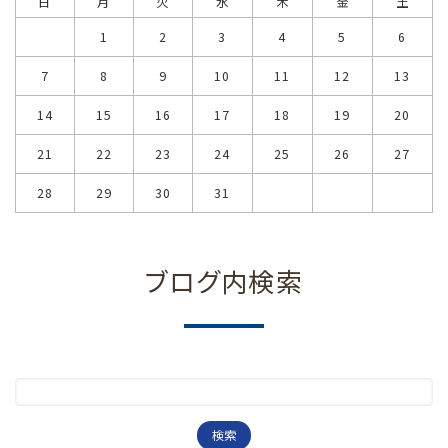
日
月
火
水
木
金
土
1
2
3
4
5
6
7
8
9
10
11
12
13
14
15
16
17
18
19
20
21
22
23
24
25
26
27
28
29
30
31
ブログ内検索