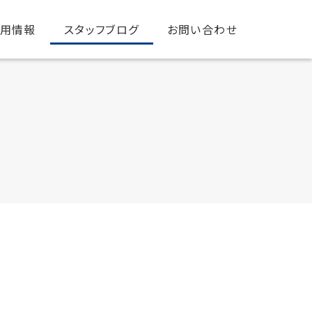
用情報
スタッフブログ
お問い合わせ