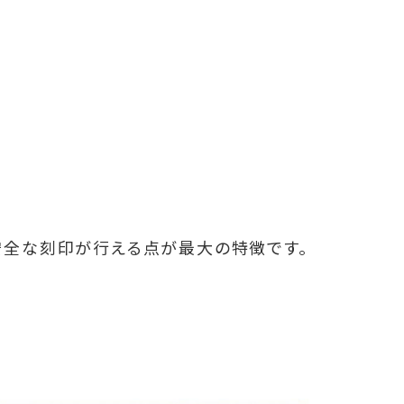
安全な刻印が行える点が最大の特徴です。