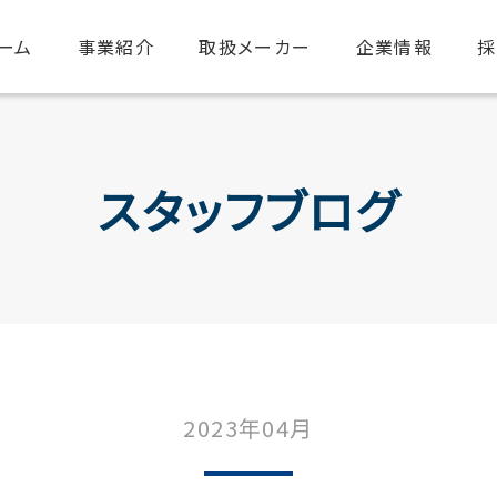
ーム
事業紹介
取扱メーカー
企業情報
採
スタッフブログ
2023年04月