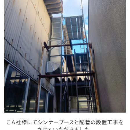
こＡ社様にてシンナーブースと配管の設置工事を
させていただきました。