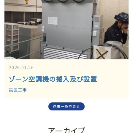
2026.01.26
ゾーン空調機の搬入及び設置
設置工事
過去一覧を見る
アーカイブ