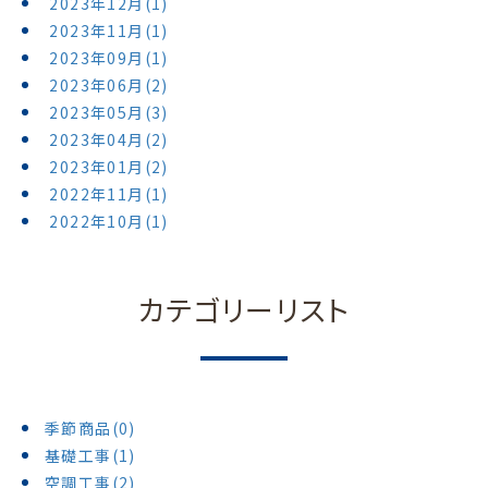
2023年12月(1)
2023年11月(1)
2023年09月(1)
2023年06月(2)
2023年05月(3)
2023年04月(2)
2023年01月(2)
2022年11月(1)
2022年10月(1)
カテゴリーリスト
季節商品(0)
基礎工事(1)
空調工事(2)