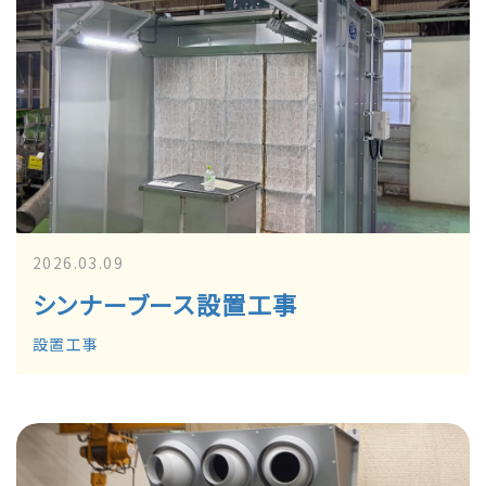
2026.03.09
シンナーブース設置工事
設置工事