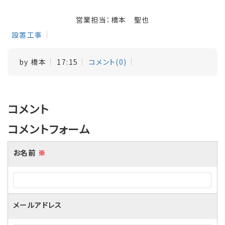
営業担当：橋本 聖也
設置工事
by
橋本
17:15
コメント(0)
コメント
コメントフォーム
お名前
※
メールアドレス