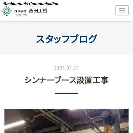
スタッフブログ
2026.03.09
シンナーブース設置工事