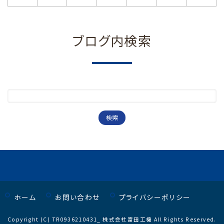
ブログ内検索
ホーム
お問い合わせ
プライバシーポリシー
Copyright (C) TR0936210431_ 株式会社富田工機 All Rights Reserved.