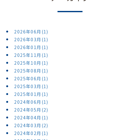
2026年06月(1)
2026年03月(1)
2026年01月(1)
2025年11月(1)
2025年10月(1)
2025年08月(1)
2025年06月(1)
2025年03月(1)
2025年01月(1)
2024年06月(1)
2024年05月(2)
2024年04月(1)
2024年03月(2)
2024年02月(1)