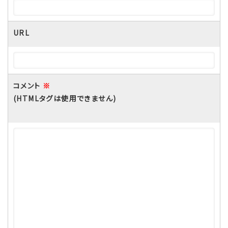
URL
コメント
※
(HTMLタグは使用できません)