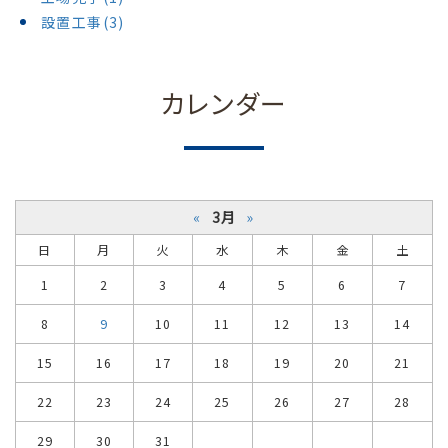
設置工事(3)
カレンダー
«
3月
»
日
月
火
水
木
金
土
1
2
3
4
5
6
7
8
9
10
11
12
13
14
15
16
17
18
19
20
21
22
23
24
25
26
27
28
29
30
31