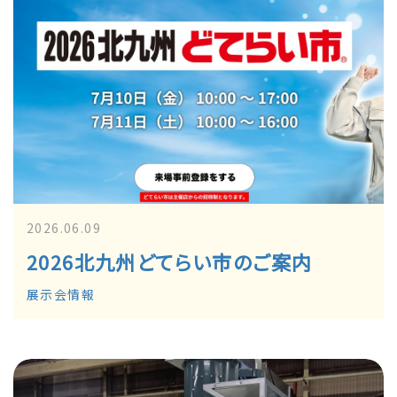
2026.06.09
2026北九州どてらい市のご案内
展示会情報