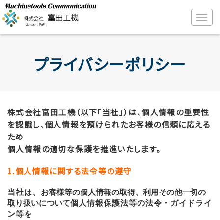
プライバシーポリシー
株式会社富田工機（以下「当社」）は、個人情報の重要性
を認識し、個人情報を預けられたお客様の信頼に応える
ため
個人情報の適切な保護を推進いたします。
1.個人情報に関する法令等の遵守
当社は、
お客様等の個人情報の取得、利用その他一切の
取り扱いについて
個人情報保護法等の法令・ガイドライ
ン等を