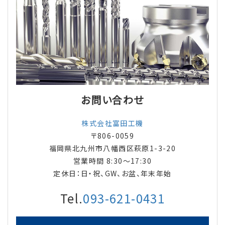
お問い合わせ
株式会社富田工機
〒806-0059
福岡県北九州市八幡西区萩原1-3-20
営業時間 8:30〜17:30
定休日：日・祝、GW、お盆、年末年始
Tel.
093-621-0431