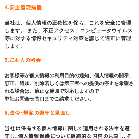
4.安全管理措置
当社は、個人情報の正確性を保ち、これを安全に管理
します。 また、不正アクセス、コンピュータウイルス
等に対する情報セキュリティ対策を講じて適正に管理
します。
5.ご本人の照会
お客様等が個人情報の利用目的の通知、個人情報の開示、
訂正、追加、削除若しくは第三者への提供の停止を希望さ
れる場合は、適正な範囲で対応しますので
弊社お問合せ窓口までご請求ください。
6.法令・規範の遵守と見直し
当社は保有する個人情報に関して適用される法令を遵
守し、個人情報保護について継続的な内容の見直し、そ