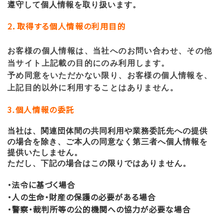
遵守して個人情報を取り扱います。
2．取得する個人情報の利用目的
お客様の個人情報は、当社へのお問い合わせ、その他
当サイト上記載の目的にのみ利用します。
予め同意をいただかない限り、お客様の個人情報を、
上記目的以外に利用することはありません。
3.個人情報の委託
当社は、関連団体間の共同利用や業務委託先への提供
の場合を除き、ご本人の同意なく第三者へ個人情報を
提供いたしません。
ただし、下記の場合はこの限りではありません。
・法令に基づく場合
・人の生命・財産の保護の必要がある場合
・警察・裁判所等の公的機関への協力が必要な場合