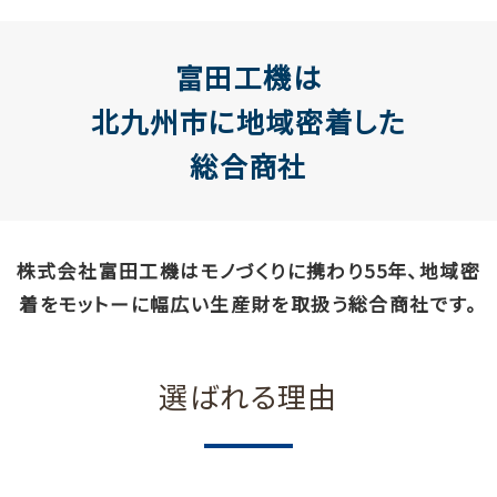
富田工機は
北九州市に地域密着した
総合商社
株式会社富田工機はモノづくりに携わり55年、地域密
着をモットーに幅広い生産財を取扱う総合商社です。
選ばれる理由