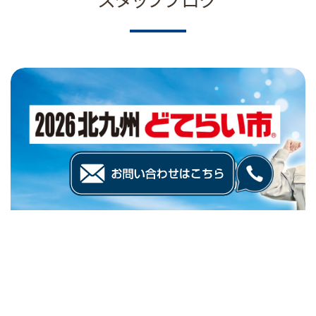
2026.06.09
2026北九州どてらい市のご案内