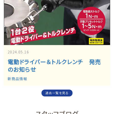
2024.05.16
電動ドライバー＆トルクレンチ 発売
のお知らせ
新商品情報
過去一覧を見る
スタッフブログ