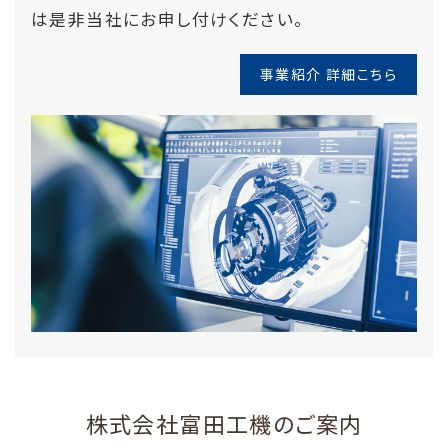
は是非当社にお申し付けください。
事業紹介 詳細こちら
株式会社富田工機のご案内