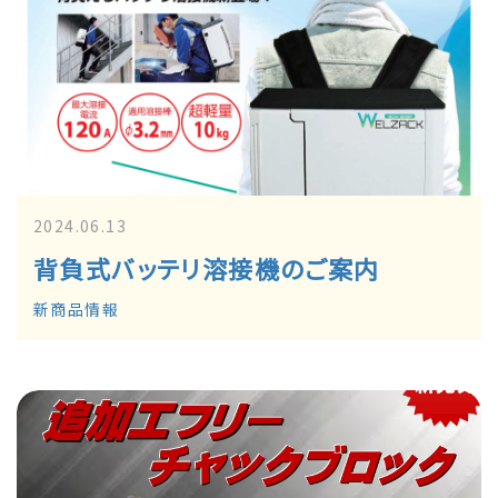
2024.06.13
背負式バッテリ溶接機のご案内
新商品情報