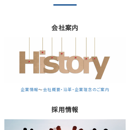
会社案内
企業情報
～
会社概要・沿革・企業理念のご案内
採用情報