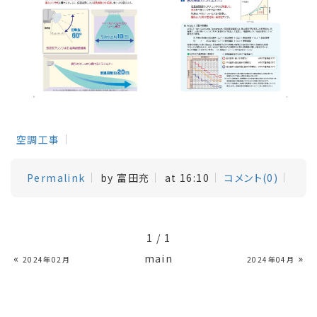
空調工事
Permalink
by 富田充
at 16:10
コメント(0)
1 / 1
«
main
»
2024年02月
2024年04月