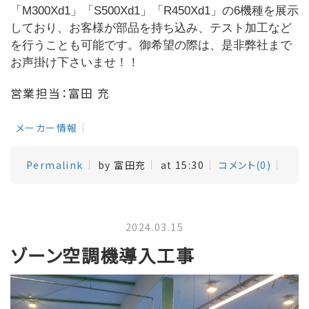
「M300Xd1」「S500Xd1」「R450Xd1」の6機種を展示
しており、お客様が部品を持ち込み、テスト加工など
を行うことも可能です。御希望の際は、是非弊社まで
お声掛け下さいませ！！
営業担当：富田 充
メーカー情報
Permalink
by 富田充
at 15:30
コメント(0)
2024.03.15
ゾーン空調機導入工事