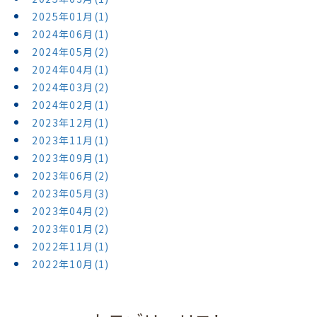
2025年01月(1)
2024年06月(1)
2024年05月(2)
2024年04月(1)
2024年03月(2)
2024年02月(1)
2023年12月(1)
2023年11月(1)
2023年09月(1)
2023年06月(2)
2023年05月(3)
2023年04月(2)
2023年01月(2)
2022年11月(1)
2022年10月(1)