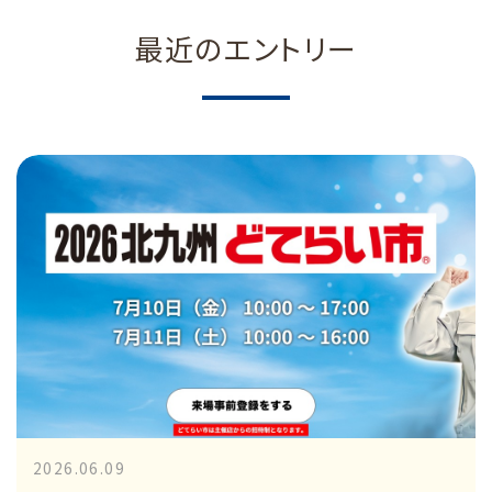
最近のエントリー
2026.06.09