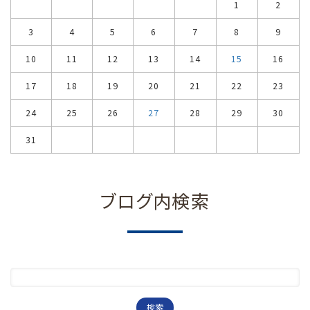
1
2
3
4
5
6
7
8
9
10
11
12
13
14
15
16
17
18
19
20
21
22
23
24
25
26
27
28
29
30
31
ブログ内検索