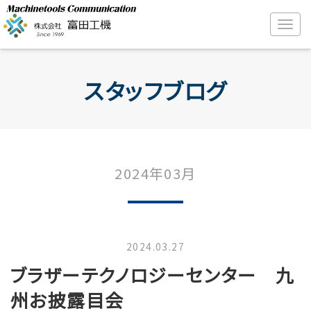
スタッフブログ
2024年03月
2024.03.27
ブラザーテクノロジーセンター 九
州お披露目会