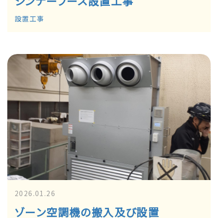
シンナーブース設置工事
設置工事
2026.01.26
ゾーン空調機の搬入及び設置