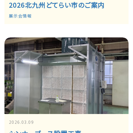
2026北九州どてらい市のご案内
展示会情報
2026.03.09