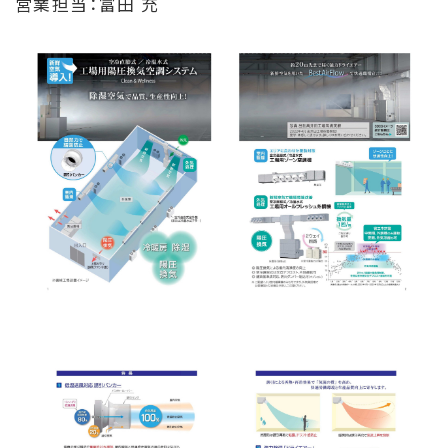
営業担当：富田 充