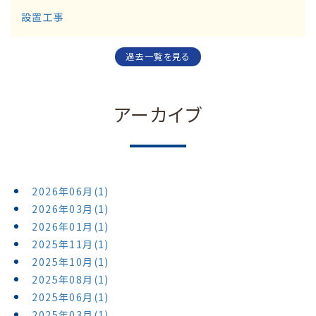
設置工事
過去一覧を見る
アーカイブ
2026年06月(1)
2026年03月(1)
2026年01月(1)
2025年11月(1)
2025年10月(1)
2025年08月(1)
2025年06月(1)
2025年03月(1)