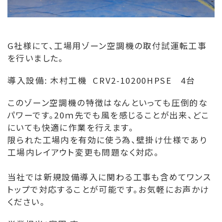
G社様にて、工場用ゾーン空調機の取付試運転工事
を行いました。
導入設備: 木村工機 CRV2-10200HPSE 4台
このゾーン空調機の特徴はなんといっても圧倒的な
パワーです。20ｍ先でも風を感じることが出来、どこ
にいても快適に作業を行えます。
限られた工場内を有効に使う為、壁掛け仕様であり
工場内レイアウト変更も問題なく対応。
当社では新規設備導入に関わる工事も含めてワンス
トップで対応することが可能です。
お気軽にお声かけ
ください。