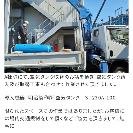
A社様にて、空気タンク取替のお話を頂き、空気タンク納
入及び取替工事も合わせて作業させて頂きました。
導入機器: 明治製作所 空気タンク ST230A-100
限られたスペースでの作業では
ありましたが、お客様に
は場内交通規制をして頂くなどご協力を頂きまして、無
事に