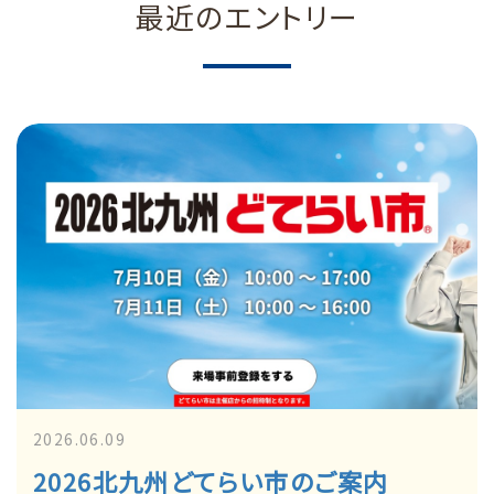
最近のエントリー
2026.06.09
2026北九州どてらい市のご案内