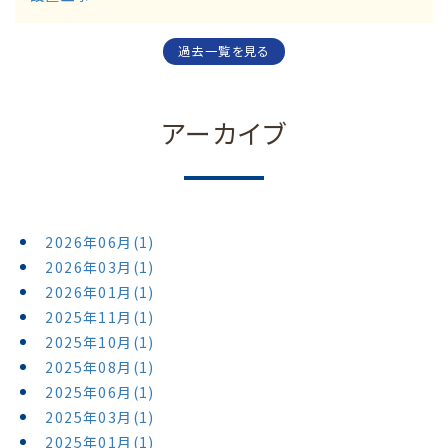
過去一覧を見る
アーカイブ
2026年06月(1)
2026年03月(1)
2026年01月(1)
2025年11月(1)
2025年10月(1)
2025年08月(1)
2025年06月(1)
2025年03月(1)
2025年01月(1)