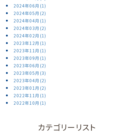
2024年06月(1)
2024年05月(2)
2024年04月(1)
2024年03月(2)
2024年02月(1)
2023年12月(1)
2023年11月(1)
2023年09月(1)
2023年06月(2)
2023年05月(3)
2023年04月(2)
2023年01月(2)
2022年11月(1)
2022年10月(1)
カテゴリーリスト