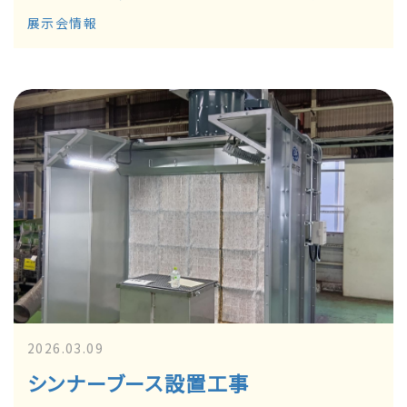
展示会情報
2026.03.09
シンナーブース設置工事