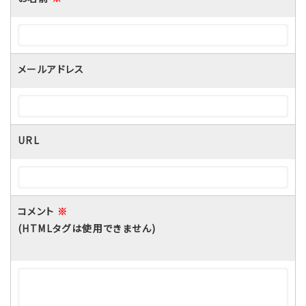
メールアドレス
URL
コメント
※
(HTMLタグは使用できません)