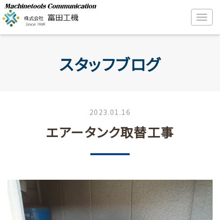
スタッフブログ
2023.01.16
エアータンク取替工事