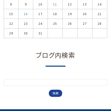
8
9
10
11
12
13
14
15
16
17
18
19
20
21
22
23
24
25
26
27
28
29
30
31
ブログ内検索