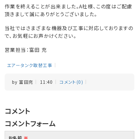
作業を終えることが出来ました。A社様、この度はご配慮
頂きまして誠にありがとうございました。
当社ではさまざまな機器及び工事に対応しておりますの
で、お気軽にお声かけください。
営業担当：富田 充
エアータンク取替工事
by
富田充
11:40
コメント(0)
コメント
コメントフォーム
お名前
※