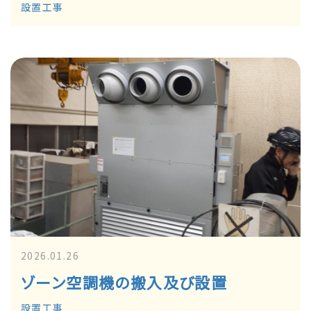
設置工事
2026.01.26
ゾーン空調機の搬入及び設置
設置工事