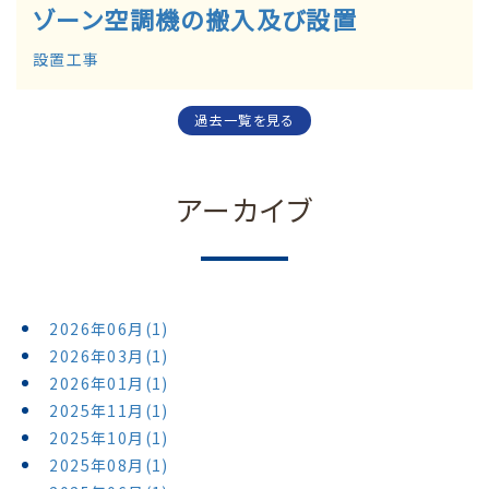
ゾーン空調機の搬入及び設置
設置工事
過去一覧を見る
アーカイブ
2026年06月(1)
2026年03月(1)
2026年01月(1)
2025年11月(1)
2025年10月(1)
2025年08月(1)