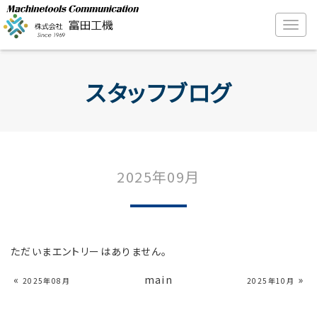
スタッフブログ
2025年09月
ただいまエントリーはありません。
«
main
»
2025年08月
2025年10月