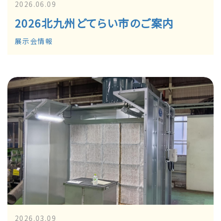
2026.06.09
2026北九州どてらい市のご案内
展示会情報
2026.03.09