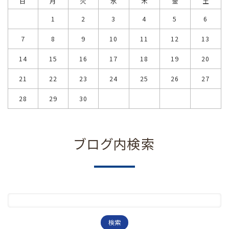
日
月
火
水
木
金
土
1
2
3
4
5
6
7
8
9
10
11
12
13
14
15
16
17
18
19
20
21
22
23
24
25
26
27
28
29
30
ブログ内検索