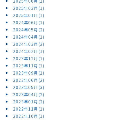
2025年06月(1)
2025年03月(1)
2025年01月(1)
2024年06月(1)
2024年05月(2)
2024年04月(1)
2024年03月(2)
2024年02月(1)
2023年12月(1)
2023年11月(1)
2023年09月(1)
2023年06月(2)
2023年05月(3)
2023年04月(2)
2023年01月(2)
2022年11月(1)
2022年10月(1)