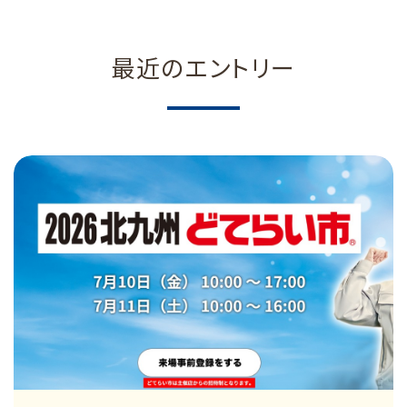
最近のエントリー