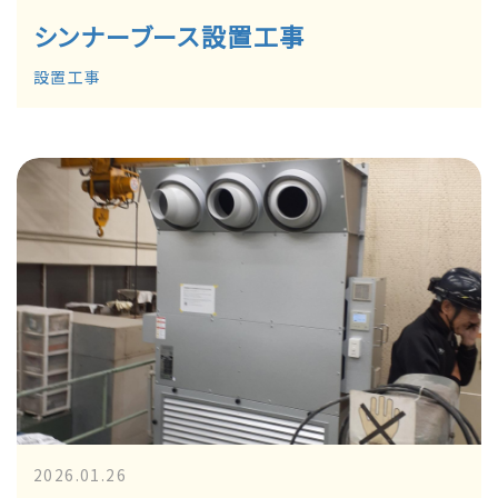
シンナーブース設置工事
設置工事
2026.01.26