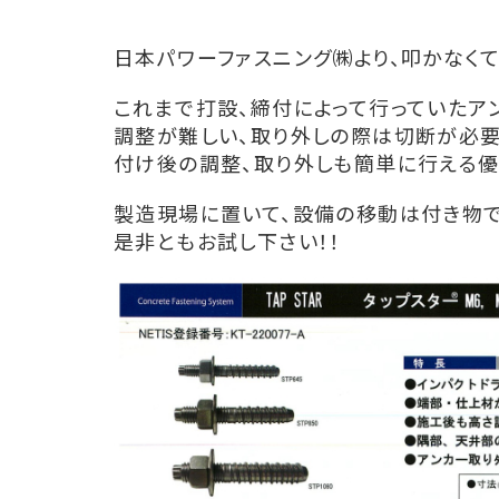
日本パワーファスニング㈱より、叩かなくて
これまで打設、締付によって行っていたア
調整が難しい、取り外しの際は切断が必要
付け後の調整、取り外しも簡単に行える優
製造現場に置いて、設備の移動は付き物で
是非ともお試し下さい！！