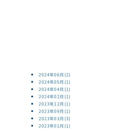
2024年06月(2)
2024年05月(1)
2024年04月(1)
2024年02月(1)
2023年12月(1)
2023年09月(1)
2023年03月(3)
2023年01月(1)