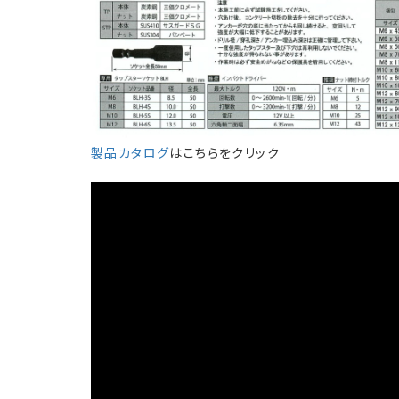
製品カタログ
はこちらをクリック