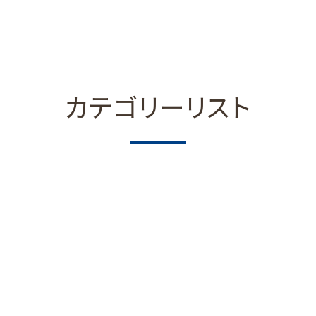
カテゴリーリスト