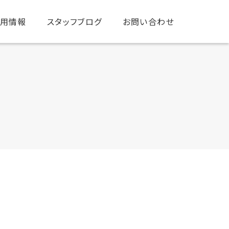
用情報
スタッフブログ
お問い合わせ