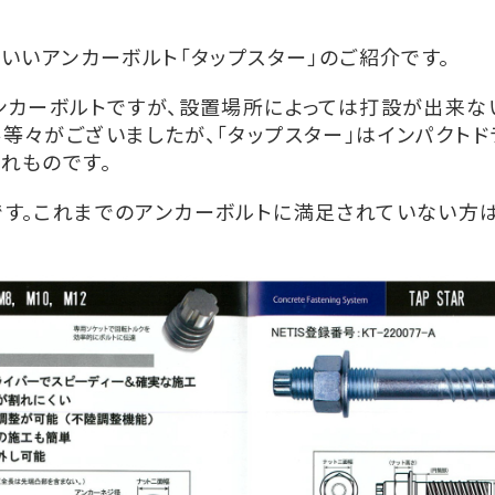
いいアンカーボルト「タップスター」のご紹介です。
ンカーボルトですが、設置場所によっては打設が出来な
等々がございましたが、「タップスター」はインパクトド
れものです。
す。これまでのアンカーボルトに満足されていない方