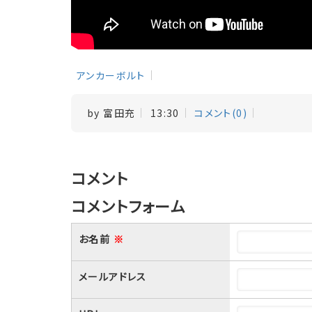
アンカーボルト
by
富田充
13:30
コメント(0)
コメント
コメントフォーム
お名前
※
メールアドレス