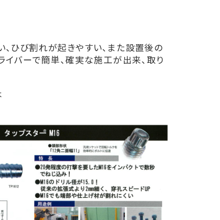
い、ひび割れが起きやすい、また設置後の
ライバーで簡単、確実な施工が出来、取り
は