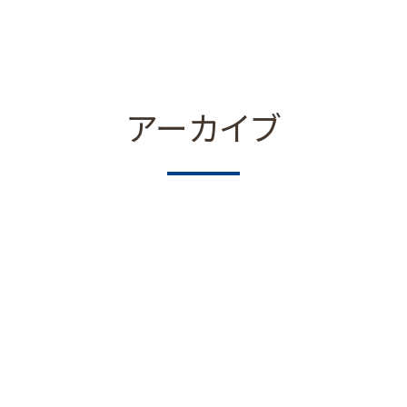
アーカイブ