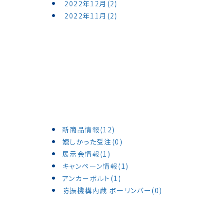
2022年12月(2)
2022年11月(2)
新商品情報(12)
嬉しかった受注(0)
展示会情報(1)
キャンペーン情報(1)
アンカーボルト(1)
防振機構内蔵 ボーリンバー(0)