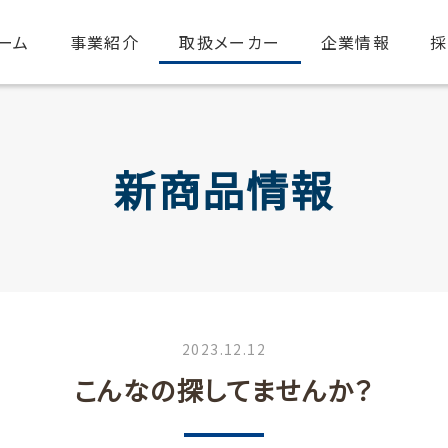
ーム
事業紹介
取扱メーカー
企業情報
採
新商品情報
2023.12.12
こんなの探してませんか？