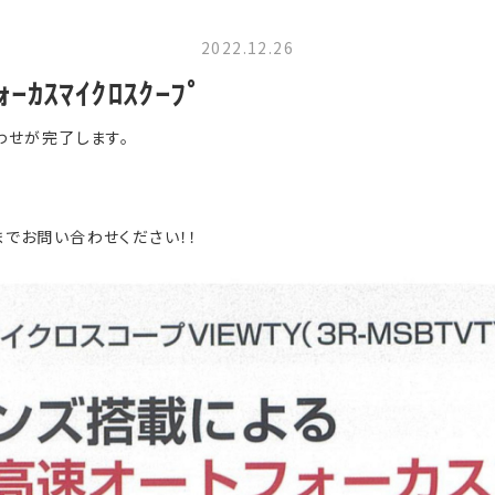
2022.12.26
ｶｽﾏｲｸﾛｽｸｰﾌﾟ
わせが完了します。
でお問い合わせください！！