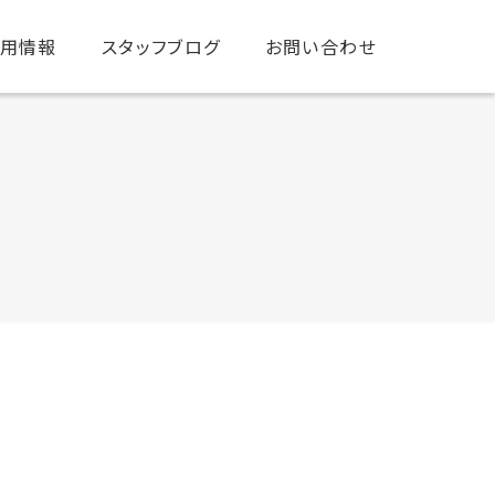
用情報
スタッフブログ
お問い合わせ