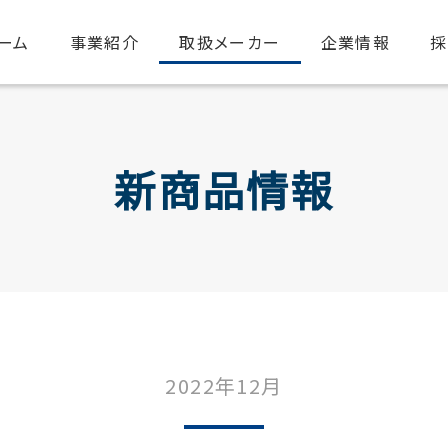
ーム
事業紹介
取扱メーカー
企業情報
採
新商品情報
2022年12月