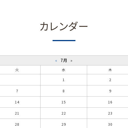
カレンダー
«
7月
»
火
水
木
1
2
7
8
9
14
15
16
21
22
23
28
29
30