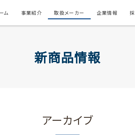
ーム
事業紹介
取扱メーカー
企業情報
採
新商品情報
アーカイブ