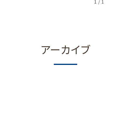
1 / 1
アーカイブ