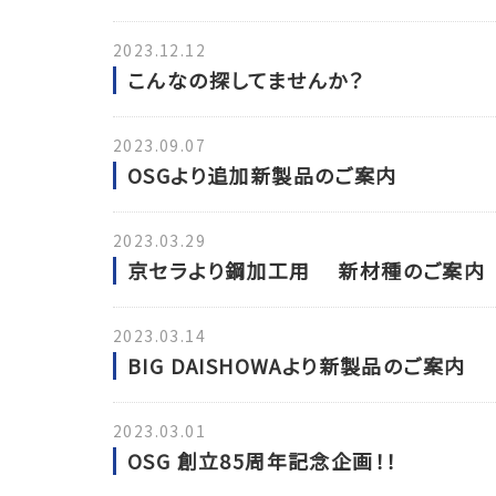
2023.12.12
こんなの探してませんか？
2023.09.07
OSGより追加新製品のご案内
2023.03.29
京セラより鋼加工用 新材種のご案内
2023.03.14
BIG DAISHOWAより新製品のご案内
2023.03.01
OSG 創立85周年記念企画！！