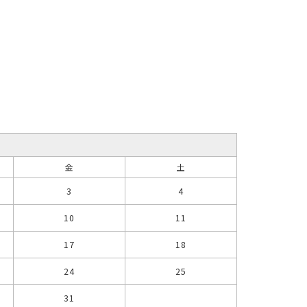
金
土
3
4
10
11
17
18
24
25
31