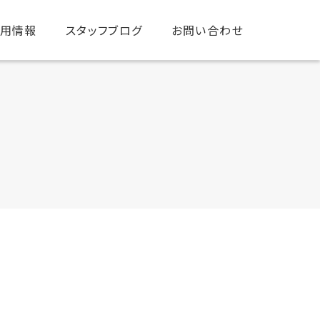
用情報
スタッフブログ
お問い合わせ