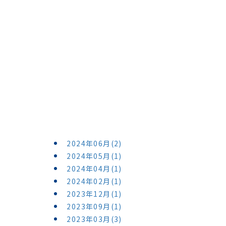
2024年06月(2)
2024年05月(1)
2024年04月(1)
2024年02月(1)
2023年12月(1)
2023年09月(1)
2023年03月(3)