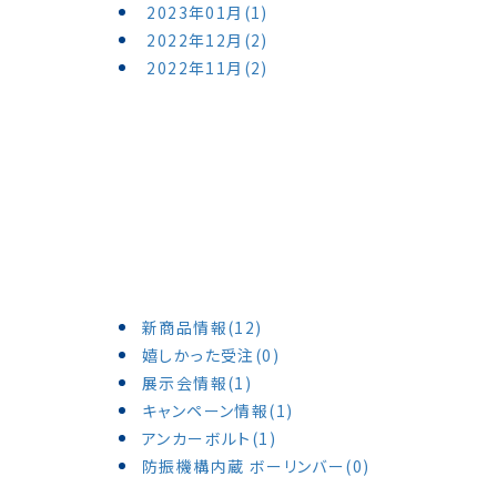
2023年01月(1)
2022年12月(2)
2022年11月(2)
新商品情報(12)
嬉しかった受注(0)
展示会情報(1)
キャンペーン情報(1)
アンカーボルト(1)
防振機構内蔵 ボーリンバー(0)