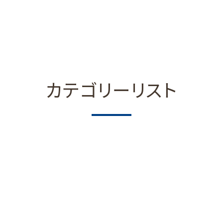
カテゴリーリスト