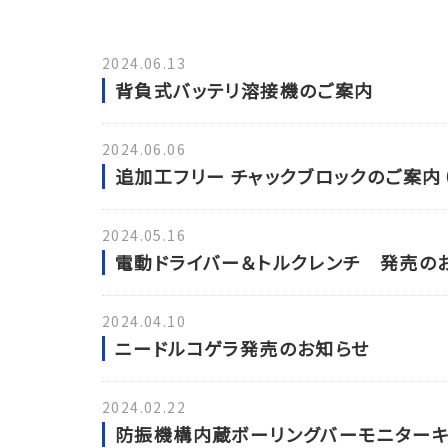
2024.06.13
背負式バッテリ溶接機のご案内
2024.06.06
追加工フリー チャックブロックのご案内
2024.05.16
電動ドライバー＆トルクレンチ 発売の
2024.04.10
ニードルコゲラ発売のお知らせ
2024.02.22
防振機構内蔵ボーリングバーモニターキ