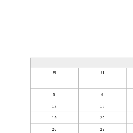
日
月
5
6
12
13
19
20
26
27